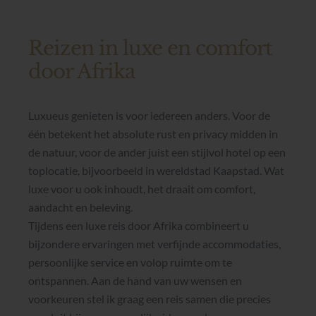
Reizen in luxe en comfort
door Afrika
Luxueus genieten is voor iedereen anders. Voor de
één betekent het absolute rust en privacy midden in
de natuur, voor de ander juist een stijlvol hotel op een
toplocatie, bijvoorbeeld in wereldstad Kaapstad. Wat
luxe voor u ook inhoudt, het draait om comfort,
aandacht en beleving.
Tijdens een luxe reis door Afrika combineert u
bijzondere ervaringen met verfijnde accommodaties,
persoonlijke service en volop ruimte om te
ontspannen. Aan de hand van uw wensen en
voorkeuren stel ik graag een reis samen die precies