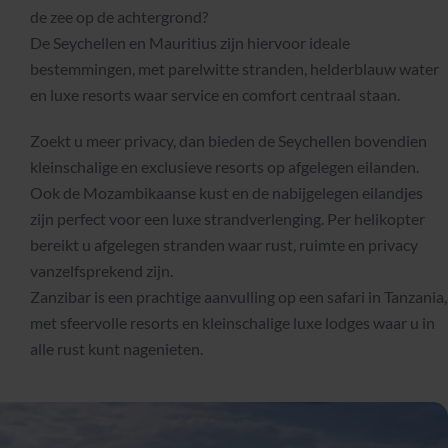
de zee op de achtergrond?
De Seychellen en Mauritius zijn hiervoor ideale
bestemmingen, met parelwitte stranden, helderblauw water
en luxe resorts waar service en comfort centraal staan.
Zoekt u meer privacy, dan bieden de Seychellen bovendien
kleinschalige en exclusieve resorts op afgelegen eilanden.
Ook de Mozambikaanse kust en de nabijgelegen eilandjes
zijn perfect voor een luxe strandverlenging. Per helikopter
bereikt u afgelegen stranden waar rust, ruimte en privacy
vanzelfsprekend zijn.
Zanzibar is een prachtige aanvulling op een safari in Tanzania,
met sfeervolle resorts en kleinschalige luxe lodges waar u in
alle rust kunt nagenieten.