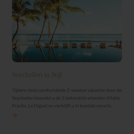
Seychellen in Stijl
Tijdens deze comfortabele 2-weekse vakantie door de
Seychellen bezoekt u de 3 bekendste eilanden (Mahé,
Praslin, La Digue) en verblijft u in boetiek resorts.