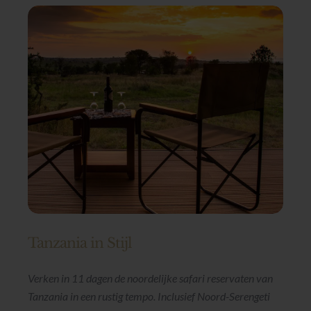
Tanzania in Stijl
Verken in 11 dagen de noordelijke safari reservaten van
Tanzania in een rustig tempo. Inclusief Noord-Serengeti