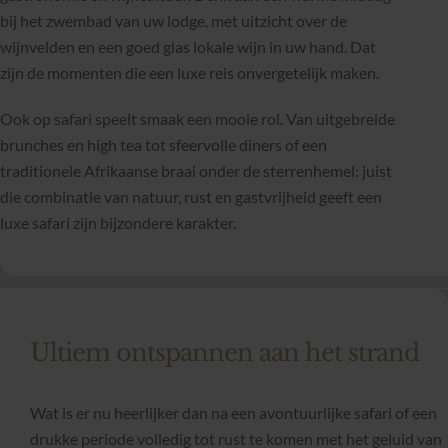
bij het zwembad van uw lodge, met uitzicht over de
wijnvelden en een goed glas lokale wijn in uw hand. Dat
zijn de momenten die een luxe reis onvergetelijk maken.
Ook op safari speelt smaak een mooie rol. Van uitgebreide
brunches en high tea tot sfeervolle diners of een
traditionele Afrikaanse braai onder de sterrenhemel: juist
die combinatie van natuur, rust en gastvrijheid geeft een
luxe safari zijn bijzondere karakter.
Ultiem ontspannen aan het strand
Wat is er nu heerlijker dan na een avontuurlijke safari of een
drukke periode volledig tot rust te komen met het geluid van