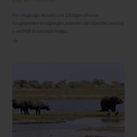
Per vliegtuigje bezoekt u in 13 dagen diverse
hoogtepunten en afgelegen gebieden van Namibië waarbij
u verblijft in luxueuze lodges.