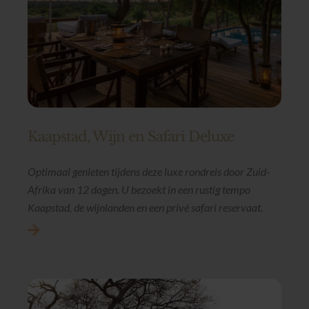
Kaapstad, Wijn en Safari Deluxe
Optimaal genieten tijdens deze luxe rondreis door Zuid-
Afrika van 12 dagen. U bezoekt in een rustig tempo
Kaapstad, de wijnlanden en een privé safari reservaat.