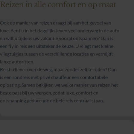
Reizen in alle comfort en op maat
Ook de manier van reizen draagt bij aan het gevoel van
luxe. Bent u in het dagelijks leven veel onderweg in de auto
en wilt u tijdens uw vakantie vooral ontspannen? Dan is
een fly in reis een uitstekende keuze. U vliegt met kleine
vliegtuigjes tussen de verschillende locaties en vermijdt
lange autoritten.
Reist u liever over de weg, maar zonder zelf te rijden? Dan
is een rondreis met privé chauffeur een comfortabele
oplossing. Samen bekijken we welke manier van reizen het
beste past bij uw wensen, zodat luxe, comfort en
ontspanning gedurende de hele reis centraal staan.