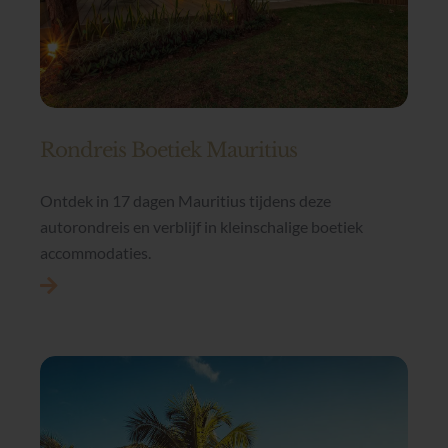
Rondreis Boetiek Mauritius
Ontdek in 17 dagen Mauritius tijdens deze
autorondreis en verblijf in kleinschalige boetiek
accommodaties.