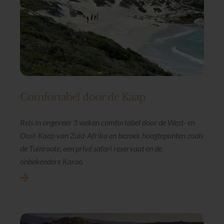
Comfortabel door de Kaap
Reis in ongeveer 3 weken comfortabel door de West- en
Oost-Kaap van Zuid-Afrika en bezoek hoogtepunten zoals
de Tuinroute, een privé safari reservaat en de
onbekendere Karoo.