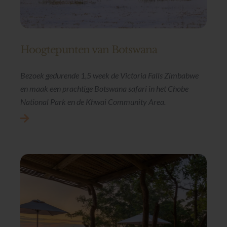
Hoogtepunten van Botswana
Bezoek gedurende 1,5 week de Victoria Falls Zimbabwe
en maak een prachtige Botswana safari in het Chobe
National Park en de Khwai Community Area.