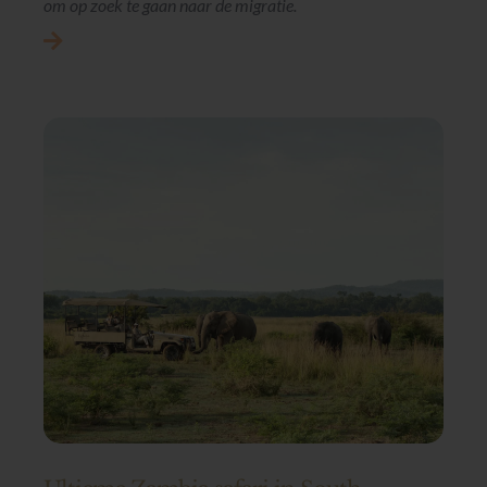
om op zoek te gaan naar de migratie.