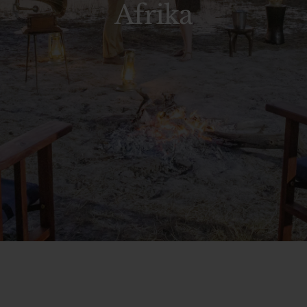
Afrika
Neem contact op