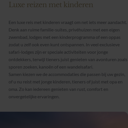
Luxe reizen met kinderen
Een luxe reis met kinderen vraagt om net iets meer aandacht.
Denk aan ruime familie-suites, privéhuizen met een eigen
zwembad, lodges met een kinderprogramma of een oppas
zodat u zelf ook even kunt ontspannen. In veel exclusieve
safari-lodges zijn er speciale activiteiten voor jonge
ontdekkers, terwijl tieners juist genieten van avonturen zoals
sporen zoeken, kanoën of een wandelsafari.
Samen kiezen we de accommodaties die passen bij uw gezin,
of u nu reist met jonge kinderen, tieners of juist met opa en
oma. Zo kan iedereen genieten van rust, comfort en
onvergetelijke ervaringen.