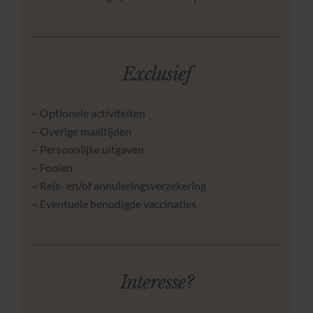
Exclusief
– Optionele activiteiten
– Overige maaltijden
– Persoonlijke uitgaven
– Fooien
– Reis- en/of annuleringsverzekering
– Eventuele benodigde vaccinaties
Interesse?