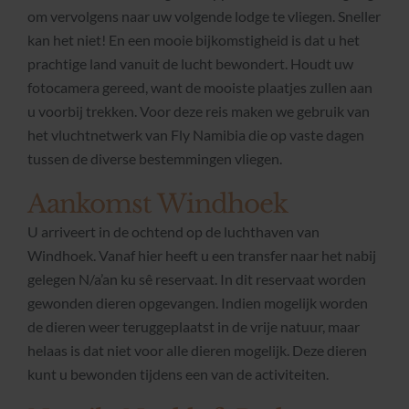
om vervolgens naar uw volgende lodge te vliegen. Sneller
kan het niet! En een mooie bijkomstigheid is dat u het
prachtige land vanuit de lucht bewondert. Houdt uw
fotocamera gereed, want de mooiste plaatjes zullen aan
u voorbij trekken. Voor deze reis maken we gebruik van
het vluchtnetwerk van Fly Namibia die op vaste dagen
tussen de diverse bestemmingen vliegen.
Aankomst Windhoek
U arriveert in de ochtend op de luchthaven van
Windhoek. Vanaf hier heeft u een transfer naar het nabij
gelegen N/a’an ku sê reservaat. In dit reservaat worden
gewonden dieren opgevangen. Indien mogelijk worden
de dieren weer teruggeplaatst in de vrije natuur, maar
helaas is dat niet voor alle dieren mogelijk. Deze dieren
kunt u bewonden tijdens een van de activiteiten.