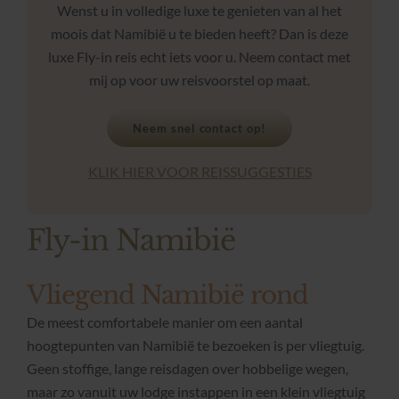
Wenst u in volledige luxe te genieten van al het
moois dat Namibië u te bieden heeft? Dan is deze
luxe Fly-in reis echt iets voor u. Neem contact met
mij op voor uw reisvoorstel op maat.
Neem snel contact op!
KLIK HIER VOOR REISSUGGESTIES
Fly-in Namibië
Vliegend Namibië rond
De meest comfortabele manier om een aantal
hoogtepunten van Namibië te bezoeken is per vliegtuig.
Geen stoffige, lange reisdagen over hobbelige wegen,
maar zo vanuit uw lodge instappen in een klein vliegtuig