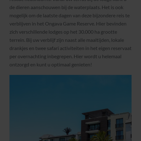
de dieren aanschouwen bij de waterplaats. Het is ook
mogelijk om de laatste dagen van deze bijzondere reis te
verblijven in het Ongava Game Reserve. Hier bevinden
zich verschillende lodges op het 30.000 ha grootte
terrein. Bij uw verblijf zijn naast alle maaltijden, lokale
drankjes en twee safari activiteiten in het eigen reservaat
per overnachting inbegrepen. Hier wordt u helemaal
ontzorgd en kunt u optimaal genieten!