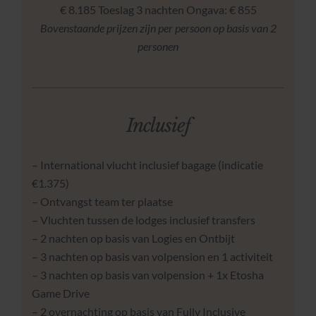
€ 8.185 Toeslag 3 nachten Ongava: € 855
Bovenstaande prijzen zijn per persoon op basis van 2
personen
Inclusief
– International vlucht inclusief bagage (indicatie
€1.375)
– Ontvangst team ter plaatse
– Vluchten tussen de lodges inclusief transfers
– 2 nachten op basis van Logies en Ontbijt
– 3 nachten op basis van volpension en 1 activiteit
– 3 nachten op basis van volpension + 1x Etosha
Game Drive
– 2 overnachting op basis van Fully Inclusive