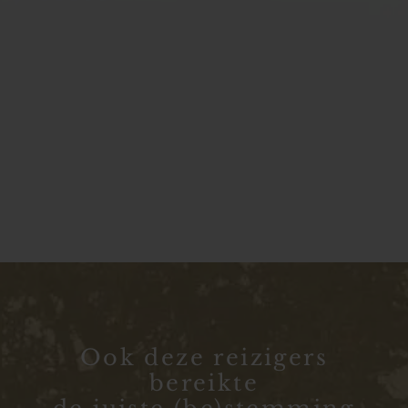
Ook deze reizigers
bereikte