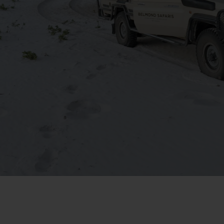
Neem contact op