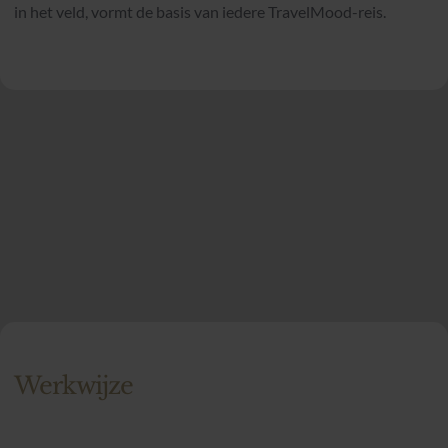
in het veld, vormt de basis van iedere TravelMood-reis.
Werkwijze