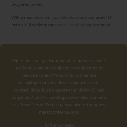
uw perfecte reis.
Wilt u meer weten of sparren over uw droomreis? U
bent altijd welkom om
contact met mij
op te nemen.
Fijn, kleinschalig reisbureau dat maatwerk levert,
met kennis van de verblijven en aanbieders ter
plekke in Zuid-Afrika. Ook last minute
wijzigingen worden direct opgepakt en de
contact lijnen zijn transparant en direct. Bij een
volgende Zuid-Afrika reis gaan we zeker opnieuw
via TravelMood. Perfect georganiseerd voor een
marktconforme prijs.
Ralf en Gonneke