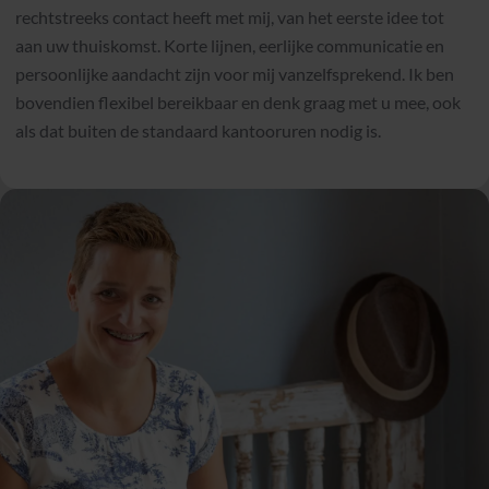
rechtstreeks contact heeft met mij, van het eerste idee tot
aan uw thuiskomst. Korte lijnen, eerlijke communicatie en
persoonlijke aandacht zijn voor mij vanzelfsprekend. Ik ben
bovendien flexibel bereikbaar en denk graag met u mee, ook
als dat buiten de standaard kantooruren nodig is.