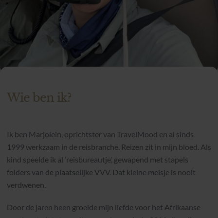
Wie ben ik?
Ik ben Marjolein, oprichtster van TravelMood en al sinds
1999 werkzaam in de reisbranche. Reizen zit in mijn bloed. Als
kind speelde ik al ‘reisbureautje’, gewapend met stapels
folders van de plaatselijke VVV. Dat kleine meisje is nooit
verdwenen.
Door de jaren heen groeide mijn liefde voor het Afrikaanse