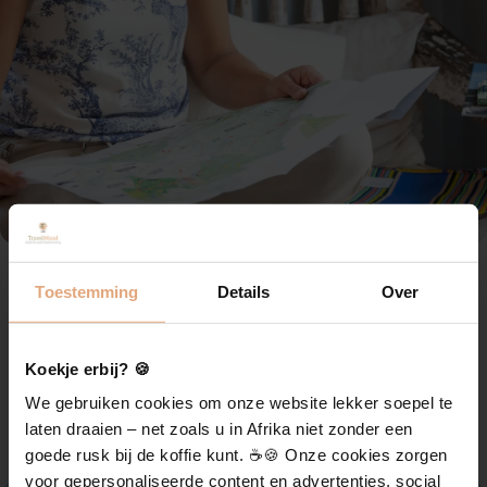
Toestemming
Details
Over
Koekje erbij? 🍪
We gebruiken cookies om onze website lekker soepel te
laten draaien – net zoals u in Afrika niet zonder een
goede rusk bij de koffie kunt. ☕️🍪 Onze cookies zorgen
voor gepersonaliseerde content en advertenties, social