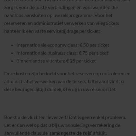
zorg ik voor de juiste verbindingen en voorwaarden die
naadloos aansluiten op uw reisprogramma. Voor het
reserveren en administratief verwerken van vliegtickets
hanteer ik een vaste servicebijdrage per ticket:
Internationale economy class: € 50 per ticket
Internationale business class: € 75 per ticket
Binnenlandse vluchten: € 25 per ticket
Deze kosten zijn bedoeld voor het reserveren, controleren en
administratief verwerken van de tickets. Uiteraard vindt u
deze bedragen altijd duidelijk terug in uw reisvoorstel.
Boekt u de vluchten liever zelf? Dat is geen enkel probleem.
Let er dan wel op dat u bij uw annuleringsverzekering de
aanvullende clausule ‘
samengestelde reis
’ afsluit.