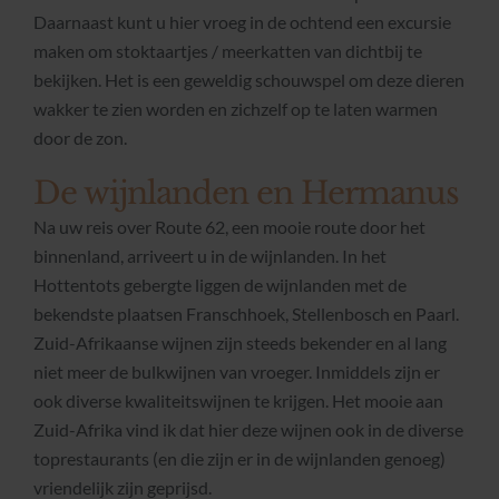
Daarnaast kunt u hier vroeg in de ochtend een excursie
maken om stoktaartjes / meerkatten van dichtbij te
bekijken. Het is een geweldig schouwspel om deze dieren
wakker te zien worden en zichzelf op te laten warmen
door de zon.
De wijnlanden en Hermanus
Na uw reis over Route 62, een mooie route door het
binnenland, arriveert u in de wijnlanden. In het
Hottentots gebergte liggen de wijnlanden met de
bekendste plaatsen Franschhoek, Stellenbosch en Paarl.
Zuid-Afrikaanse wijnen zijn steeds bekender en al lang
niet meer de bulkwijnen van vroeger. Inmiddels zijn er
ook diverse kwaliteitswijnen te krijgen. Het mooie aan
Zuid-Afrika vind ik dat hier deze wijnen ook in de diverse
toprestaurants (en die zijn er in de wijnlanden genoeg)
vriendelijk zijn geprijsd.