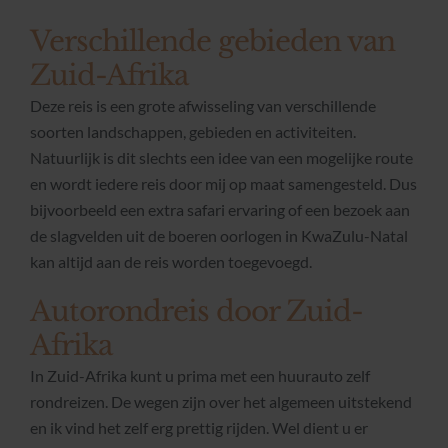
Verschillende gebieden van
Zuid-Afrika
Deze reis is een grote afwisseling van verschillende
soorten landschappen, gebieden en activiteiten.
Natuurlijk is dit slechts een idee van een mogelijke route
en wordt iedere reis door mij op maat samengesteld. Dus
bijvoorbeeld een extra safari ervaring of een bezoek aan
de slagvelden uit de boeren oorlogen in KwaZulu-Natal
kan altijd aan de reis worden toegevoegd.
Autorondreis door Zuid-
Afrika
In Zuid-Afrika kunt u prima met een huurauto zelf
rondreizen. De wegen zijn over het algemeen uitstekend
en ik vind het zelf erg prettig rijden. Wel dient u er