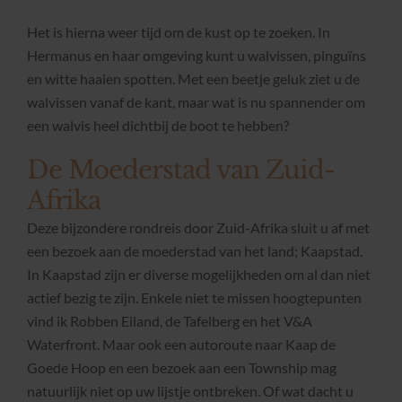
Het is hierna weer tijd om de kust op te zoeken. In
Hermanus en haar omgeving kunt u walvissen, pinguïns
en witte haaien spotten. Met een beetje geluk ziet u de
walvissen vanaf de kant, maar wat is nu spannender om
een walvis heel dichtbij de boot te hebben?
De Moederstad van Zuid-
Afrika
Deze bijzondere rondreis door Zuid-Afrika sluit u af met
een bezoek aan de moederstad van het land; Kaapstad.
In Kaapstad zijn er diverse mogelijkheden om al dan niet
actief bezig te zijn. Enkele niet te missen hoogtepunten
vind ik Robben Eiland, de Tafelberg en het V&A
Waterfront. Maar ook een autoroute naar Kaap de
Goede Hoop en een bezoek aan een Township mag
natuurlijk niet op uw lijstje ontbreken. Of wat dacht u