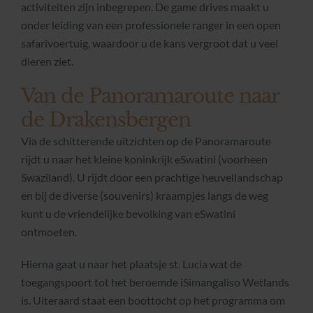
activiteiten zijn inbegrepen. De game drives maakt u
onder leiding van een professionele ranger in een open
safarivoertuig, waardoor u de kans vergroot dat u veel
dieren ziet.
Van de Panoramaroute naar
de Drakensbergen
Via de schitterende uitzichten op de Panoramaroute
rijdt u naar het kleine koninkrijk eSwatini (voorheen
Swaziland). U rijdt door een prachtige heuvellandschap
en bij de diverse (souvenirs) kraampjes langs de weg
kunt u de vriendelijke bevolking van eSwatini
ontmoeten.
Hierna gaat u naar het plaatsje st. Lucia wat de
toegangspoort tot het beroemde iSimangaliso Wetlands
is. Uiteraard staat een boottocht op het programma om