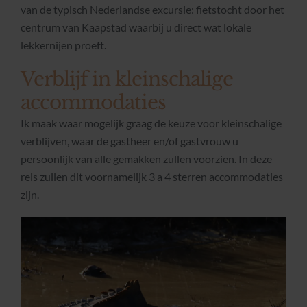
van de typisch Nederlandse excursie: fietstocht door het
centrum van Kaapstad waarbij u direct wat lokale
lekkernijen proeft.
Verblijf in kleinschalige
accommodaties
Ik maak waar mogelijk graag de keuze voor kleinschalige
verblijven, waar de gastheer en/of gastvrouw u
persoonlijk van alle gemakken zullen voorzien. In deze
reis zullen dit voornamelijk 3 a 4 sterren accommodaties
zijn.