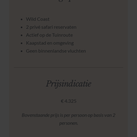
Wild Coast
2 privé safari reservaten
Actief op de Tuinroute
Kaapstad en omgeving
Geen binnenlandse vluchten
Prijsindicatie
€ 4.325
Bovenstaande prijs is per persoon op basis van 2
personen.