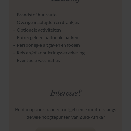
– Brandstof huurauto
– Overige maaltijden en drankjes
– Optionele activiteiten
– Entreegelden nationale parken
– Persoonlijke uitgaven en fooien
– Reis en/of annuleringsverzekering
– Eventuele vaccinaties
Interesse?
Bent u op zoek naar een uitgebreide rondreis langs
de vele hoogtepunten van Zuid-Afrika?