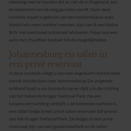
rekening mee te houden dat er, net als in Engeland, aan
de linkerkant van de weg gereden wordt.
Voor deze
rondreis maakt u gebruik van een middenklasse auto.
Mocht iets meer comfort wensen, dan kan ik een kleine
SUV met eventueel automaat adviseren. Maar ook een
auto met chauffeur bestaat tot de mogelijkheden.
Johannesburg en safari in
een privé reservaat
In deze rondreis vliegt u met een dagvlucht rechtstreeks
vanuit Amsterdam naar Johannesburg. De volgende
ochtend haalt u uw huurauto op en rijdt u in de richting
van het bekende Kruger National Park. Na een
tussenovernachting verblijft u de komende nachten in
een safari lodge in een privé safari reservaat dat grenst
aan het Kruger National Park. De lodges in een privé
reservaat zijn van een goede kwaliteit en de safari