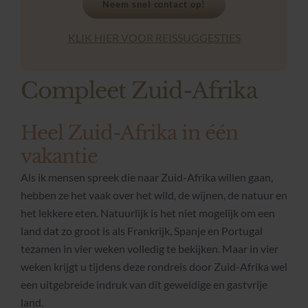
Neem snel contact op!
KLIK HIER VOOR REISSUGGESTIES
Compleet Zuid-Afrika
Heel Zuid-Afrika in één
vakantie
Als ik mensen spreek die naar Zuid-Afrika willen gaan,
hebben ze het vaak over het wild, de wijnen, de natuur en
het lekkere eten. Natuurlijk is het niet mogelijk om een
land dat zo groot is als Frankrijk, Spanje en Portugal
tezamen in vier weken volledig te bekijken. Maar in vier
weken krijgt u tijdens deze rondreis door Zuid-Afrika wel
een uitgebreide indruk van dit geweldige en gastvrije
land.